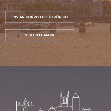
ENVIAR CORREO ELECTRÓNICO
VER EN EL MAPA