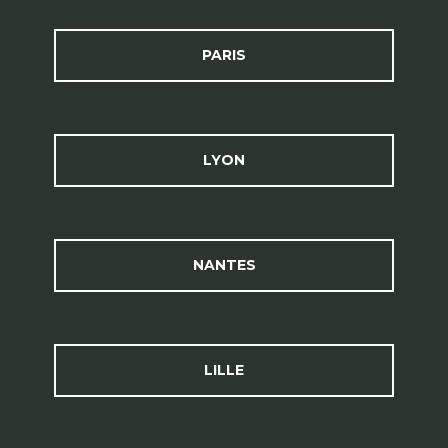
PARIS
LYON
NANTES
LILLE