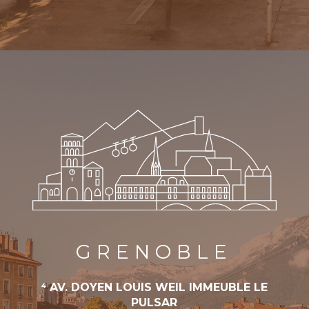
GRENOBLE
4 AV. DOYEN LOUIS WEIL IMMEUBLE LE
PULSAR