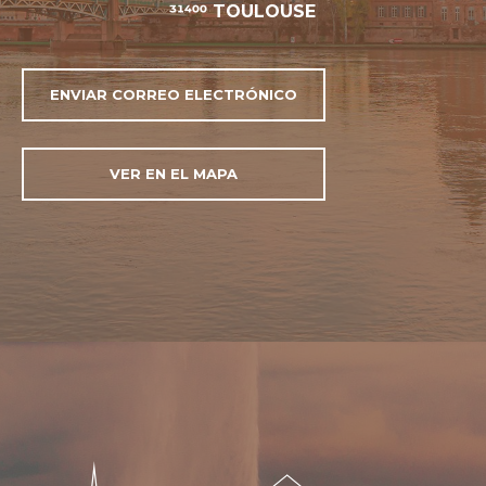
31400 TOULOUSE
ENVIAR CORREO ELECTRÓNICO
VER EN EL MAPA