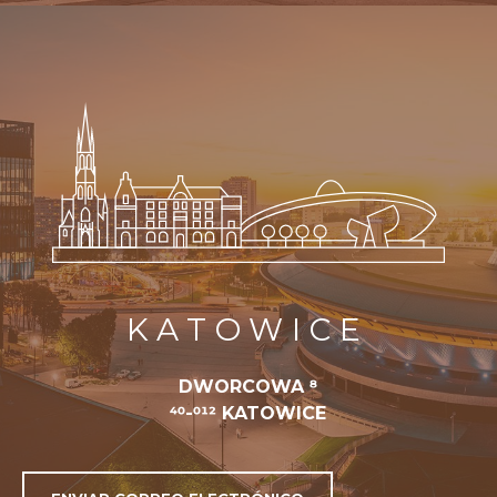
KATOWICE
DWORCOWA 8
40-012 KATOWICE