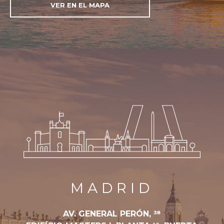
VER EN EL MAPA
MADRID
AV. GENERAL PERÓN, 38