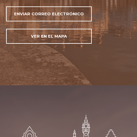
ENVIAR CORREO ELECTRÓNICO
VER EN EL MAPA