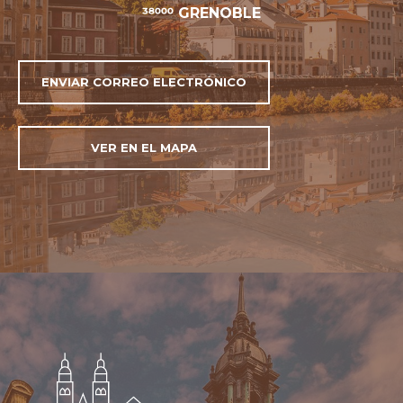
38000 GRENOBLE
ENVIAR CORREO ELECTRÓNICO
VER EN EL MAPA