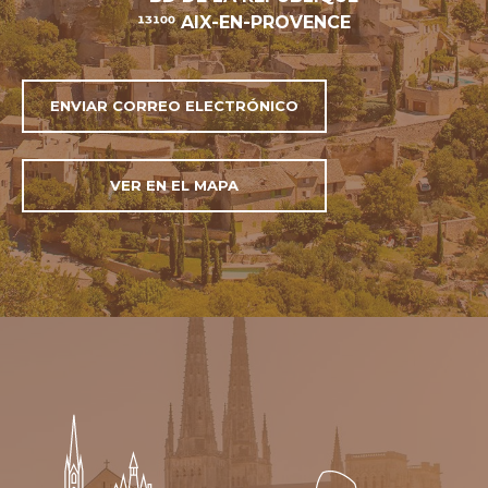
13100 AIX-EN-PROVENCE
ENVIAR CORREO ELECTRÓNICO
VER EN EL MAPA