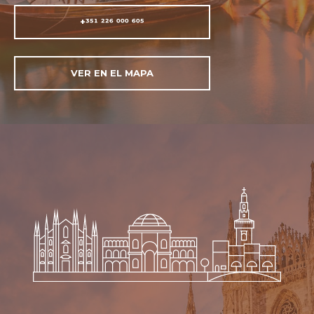
+351 226 000 605
VER EN EL MAPA