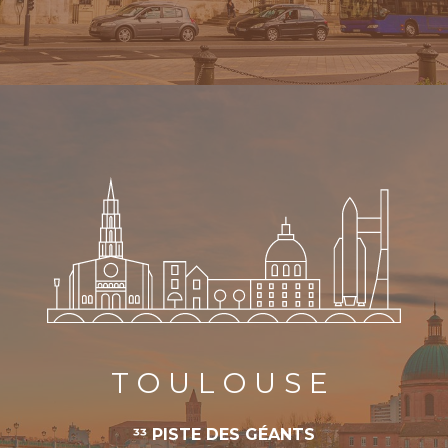
TOULOUSE
33 PISTE DES GÉANTS