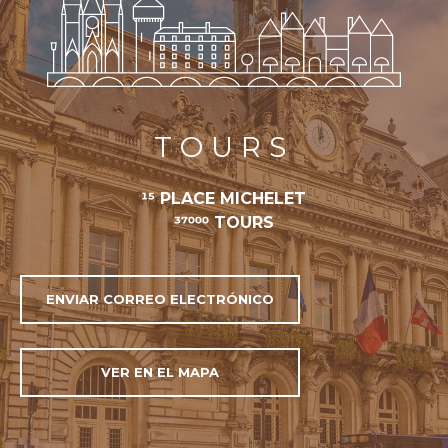
TOURS
15 PLACE MICHELET
37000 TOURS
ENVIAR CORREO ELECTRÓNICO
VER EN EL MAPA