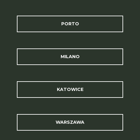
PORTO
MILANO
KATOWICE
WARSZAWA