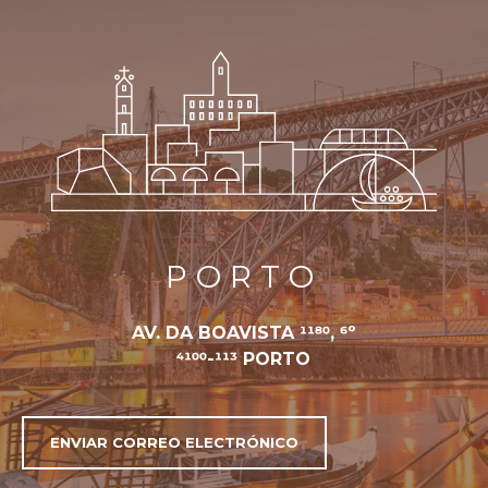
PORTO
AV. DA BOAVISTA 1180, 6º
4100-113 PORTO
ENVIAR CORREO ELECTRÓNICO