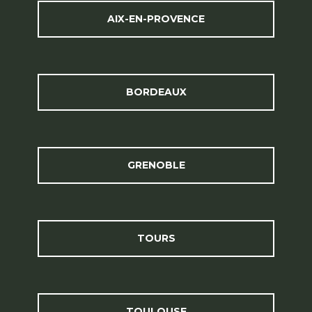
AIX-EN-PROVENCE
BORDEAUX
GRENOBLE
TOURS
TOULOUSE