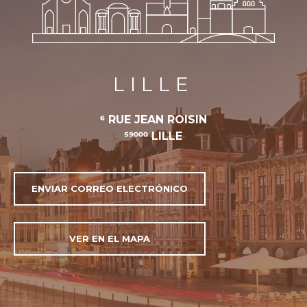
LILLE
6 RUE JEAN ROISIN
59000 LILLE
ENVIAR CORREO ELECTRÓNICO
VER EN EL MAPA