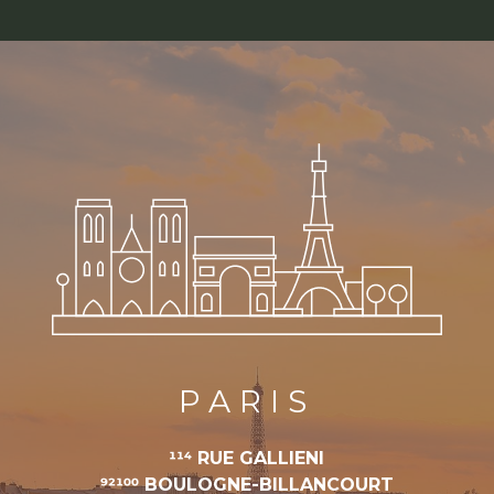
PARIS
114 RUE GALLIENI
92100 BOULOGNE-BILLANCOURT