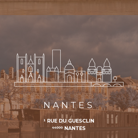
NANTES
1 RUE DU GUESCLIN
44000 NANTES