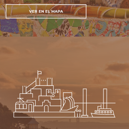
VER EN EL MAPA