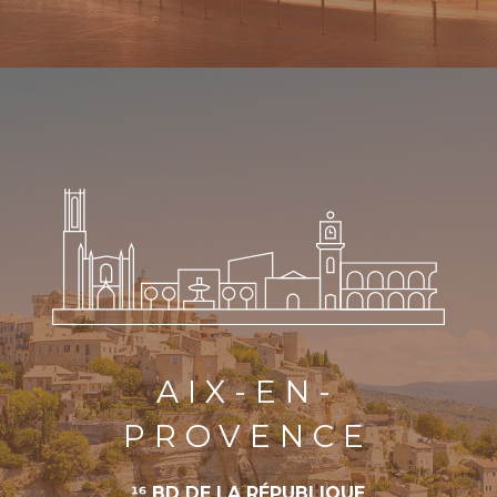
AIX-EN-
PROVENCE
16 BD DE LA RÉPUBLIQUE