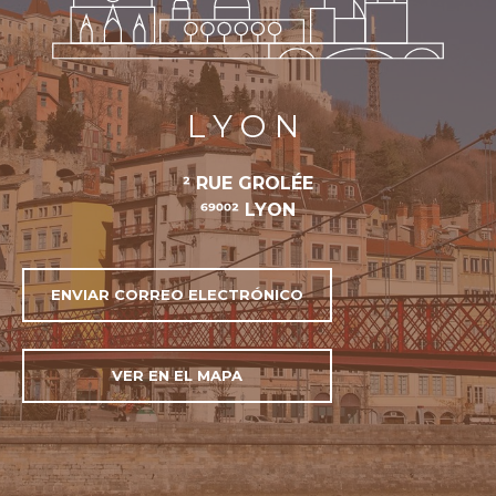
LYON
2 RUE GROLÉE
69002 LYON
ENVIAR CORREO ELECTRÓNICO
VER EN EL MAPA