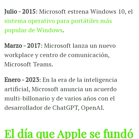
Julio - 2015
: Microsoft estrena Windows 10, el
sistema operativo para portátiles más
popular de Windows
.
Marzo - 2017
: Microsoft lanza un nuevo
workplace y centro de comunicación,
Microsoft Teams.
Enero - 2023
: En la era de la inteligencia
artificial, Microsoft anuncia un acuerdo
multi-billonario y de varios años con el
desarrollador de ChatGPT, OpenAI.
El día que Apple se fundó