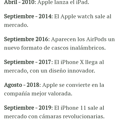
Abril - 2010
: Apple lanza el iPad.
Septiembre - 2014
: El Apple watch sale al
mercado.
Septiembre 2016
: Aparecen los AirPods un
nuevo formato de cascos inalámbricos.
Septiembre - 2017
: El iPhone X llega al
mercado, con un diseño innovador.
Agosto - 2018
: Apple se convierte en la
compañía mejor valorada.
Septiembre - 2019
: El iPhone 11 sale al
mercado con cámaras revolucionarias.