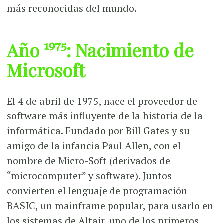
más reconocidas del mundo.
Año 1975: Nacimiento de
Microsoft
El 4 de abril de 1975, nace el proveedor de
software más influyente de la historia de la
informática. Fundado por Bill Gates y su
amigo de la infancia Paul Allen, con el
nombre de Micro-Soft (derivados de
“microcomputer” y software). Juntos
convierten el lenguaje de programación
BASIC, un mainframe popular, para usarlo en
los sistemas de Altair, uno de los primeros