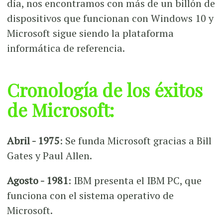
día, nos encontramos con más de un billón de
dispositivos que funcionan con Windows 10 y
Microsoft sigue siendo la plataforma
informática de referencia.
Cronología de los éxitos
de Microsoft:
Abril - 1975
: Se funda Microsoft gracias a Bill
Gates y Paul Allen.
Agosto - 1981
: IBM presenta el IBM PC, que
funciona con el sistema operativo de
Microsoft.