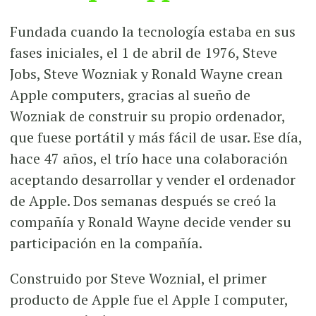
Fundada cuando la tecnología estaba en sus
fases iniciales, el 1 de abril de 1976, Steve
Jobs, Steve Wozniak y Ronald Wayne crean
Apple computers, gracias al sueño de
Wozniak de construir su propio ordenador,
que fuese portátil y más fácil de usar. Ese día,
hace 47 años, el trío hace una colaboración
aceptando desarrollar y vender el ordenador
de Apple. Dos semanas después se creó la
compañía y Ronald Wayne decide vender su
participación en la compañía.
Construido por Steve Woznial, el primer
producto de Apple fue el Apple I computer,