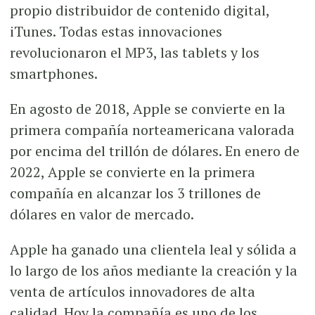
propio distribuidor de contenido digital,
iTunes. Todas estas innovaciones
revolucionaron el MP3, las tablets y los
smartphones.
En agosto de 2018, Apple se convierte en la
primera compañía norteamericana valorada
por encima del trillón de dólares. En enero de
2022, Apple se convierte en la primera
compañía en alcanzar los 3 trillones de
dólares en valor de mercado.
Apple ha ganado una clientela leal y sólida a
lo largo de los años mediante la creación y la
venta de artículos innovadores de alta
calidad. Hoy la compañía es uno de los