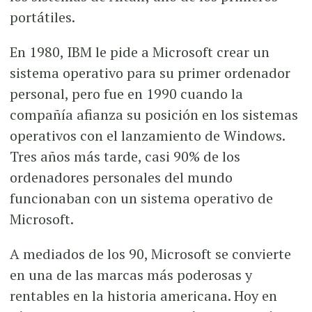
portátiles.
En 1980, IBM le pide a Microsoft crear un
sistema operativo para su primer ordenador
personal, pero fue en 1990 cuando la
compañía afianza su posición en los sistemas
operativos con el lanzamiento de Windows.
Tres años más tarde, casi 90% de los
ordenadores personales del mundo
funcionaban con un sistema operativo de
Microsoft.
A mediados de los 90, Microsoft se convierte
en una de las marcas más poderosas y
rentables en la historia americana. Hoy en