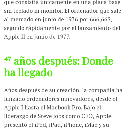
que consistía únicamente en una placa base
sin teclado ni monitor. El ordenador que sale
al mercado en junio de 1976 por 666,66$,
seguido rápidamente por el lanzamiento del
Apple II en junio de 1977.
47 años después: Donde
ha llegado
Años después de su creación, la compañía ha
lanzado ordenadores innovadores, desde el
Apple I hasta el Macbook Pro. Bajo el
liderazgo de Steve Jobs como CEO, Apple
presentó el iPod, iPad, iPhone, iMac y su