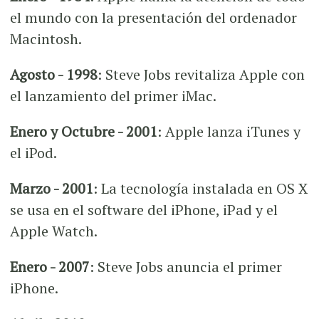
el mundo con la presentación del ordenador
Macintosh.
Agosto - 1998
: Steve Jobs revitaliza Apple con
el lanzamiento del primer iMac.
Enero y Octubre - 2001
: Apple lanza iTunes y
el iPod.
Marzo - 2001
: La tecnología instalada en OS X
se usa en el software del iPhone, iPad y el
Apple Watch.
Enero - 2007
: Steve Jobs anuncia el primer
iPhone.