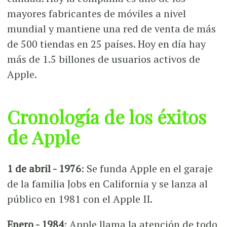
mayores fabricantes de móviles a nivel
mundial y mantiene una red de venta de más
de 500 tiendas en 25 países. Hoy en día hay
más de 1.5 billones de usuarios activos de
Apple.
Cronología de los éxitos
de Apple
1 de abril - 1976
: Se funda Apple en el garaje
de la familia Jobs en California y se lanza al
público en 1981 con el Apple II.
Enero - 1984
: Apple llama la atención de todo