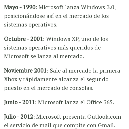
Mayo - 1990
: Microsoft lanza Windows 3.0,
posicionándose así en el mercado de los
sistemas operativos.
Octubre - 2001
: Windows XP, uno de los
sistemas operativos más queridos de
Microsoft se lanza al mercado.
Noviembre 2001
: Sale al mercado la primera
Xbox y rápidamente alcanza el segundo
puesto en el mercado de consolas.
Junio - 2011
: Microsoft lanza el Office 365.
Julio - 2012
: Microsoft presenta Outlook.com
el servicio de mail que compite con Gmail.