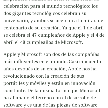
celebración para el mundo tecnológico: los
dos gigantes tecnológicos celebran su
aniversario, y ambos se acercan a la mitad del
centenario de su creación. Ya que el 1 de abril
se celebra el 47 cumpleaños de Apple y el 4 de
abril el 48 cumpleaños de Microsoft.
Apple y Microsoft son dos de las compañías
más influyentes en el mundo. Casi cincuenta
años después de su creación, Apple nos ha
revolucionado con la creación de sus
portátiles y móviles y están en innovación
constante. De la misma forma que Microsoft
ha allanado el terreno con el desarrollo de
software y es una de las piezas de software