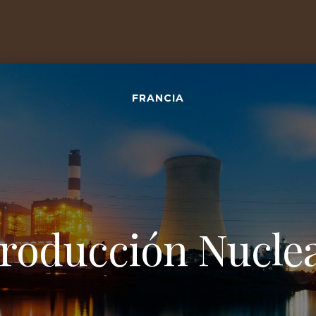
FRANCIA
roducción Nucle