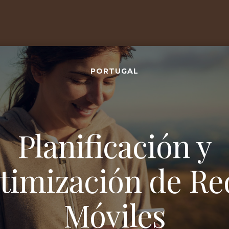
PORTUGAL
Planificación y
timización de Re
Móviles