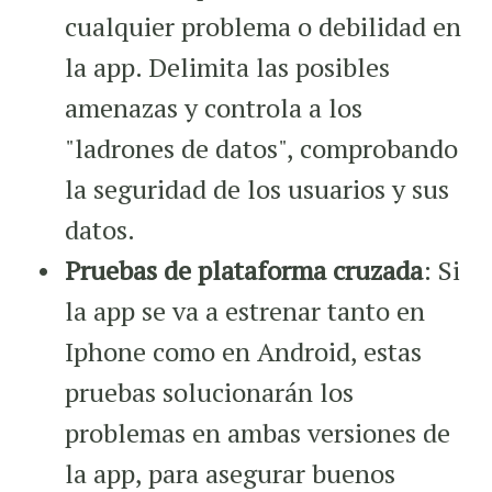
cualquier problema o debilidad en
la app. Delimita las posibles
amenazas y controla a los
"ladrones de datos", comprobando
la seguridad de los usuarios y sus
datos.
Pruebas de plataforma cruzada
: Si
la app se va a estrenar tanto en
Iphone como en Android, estas
pruebas solucionarán los
problemas en ambas versiones de
la app, para asegurar buenos