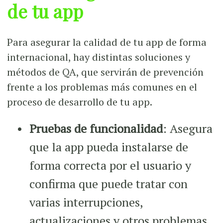
de tu app
Para asegurar la calidad de tu app de forma
internacional, hay distintas soluciones y
métodos de QA, que servirán de prevención
frente a los problemas más comunes en el
proceso de desarrollo de tu app.
Pruebas de funcionalidad
: Asegura
que la app pueda instalarse de
forma correcta por el usuario y
confirma que puede tratar con
varias interrupciones,
actualizaciones y otros problemas.