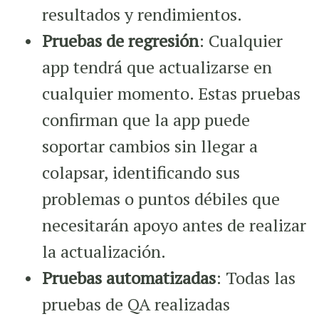
resultados y rendimientos.
Pruebas de regresión
: Cualquier
app tendrá que actualizarse en
cualquier momento. Estas pruebas
confirman que la app puede
soportar cambios sin llegar a
colapsar, identificando sus
problemas o puntos débiles que
necesitarán apoyo antes de realizar
la actualización.
Pruebas automatizadas
: Todas las
pruebas de QA realizadas