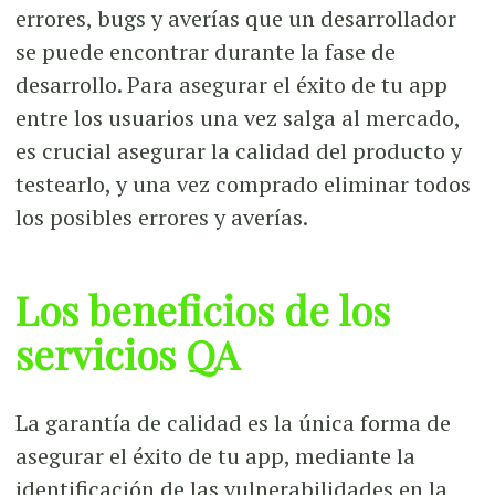
errores, bugs y averías que un desarrollador
se puede encontrar durante la fase de
desarrollo. Para asegurar el éxito de tu app
entre los usuarios una vez salga al mercado,
es crucial asegurar la calidad del producto y
testearlo, y una vez comprado eliminar todos
los posibles errores y averías.
Los beneficios de los
servicios QA
La garantía de calidad es la única forma de
asegurar el éxito de tu app, mediante la
identificación de las vulnerabilidades en la