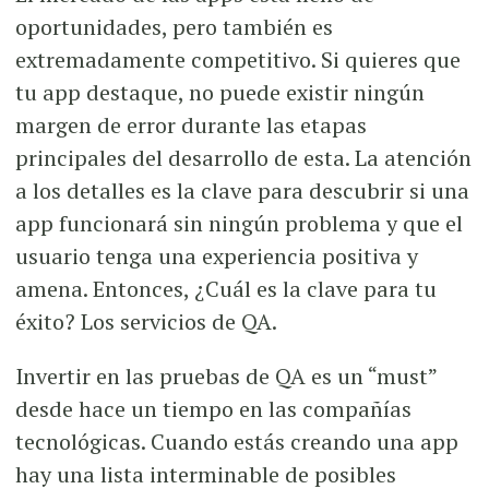
oportunidades, pero también es
extremadamente competitivo. Si quieres que
tu app destaque, no puede existir ningún
margen de error durante las etapas
principales del desarrollo de esta. La atención
a los detalles es la clave para descubrir si una
app funcionará sin ningún problema y que el
usuario tenga una experiencia positiva y
amena. Entonces, ¿Cuál es la clave para tu
éxito? Los servicios de QA.
Invertir en las pruebas de QA es un “must”
desde hace un tiempo en las compañías
tecnológicas. Cuando estás creando una app
hay una lista interminable de posibles