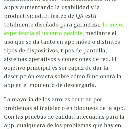
app y aumentando la usabilidad y la
productividad. El testeo de QA está
totalmente diseñado para garantizar
la mejor
experiencia al usuario posible
, mediante el
uso que se da tanto en app móvil o distintos
tipos de dispositivos, tipos de pantalla,
sistemas operativos y conexiones de red. El
objetivo principal es ser capaz de dar la
descripción exacta sobre cómo funcionará la
app en el momento de descargarla.
La mayoría de los errores ocurren por
problemas al instalar o en bloqueos de la app.
Con las pruebas de calidad adecuadas para la
app, cualquiera de los problemas que hay en