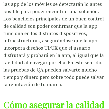
las app de los móviles se detectarán lo antes
posible para poder encontrar una solución.
Los beneficios principales de un buen control
de calidad son poder confirmar que la app
funciona en los distintos dispositivos,
infraestructuras, asegurándose que la app
incorpora diseños UI/UX que el usuario
disfrutará y probará en la app, al igual que la
facilidad al navegar por ella. En este sentido,
las pruebas de QA pueden salvarte mucho
tiempo y dinero pero sobre todo puede salvar
la reputación de tu marca.
Cómo asegurar la calidad