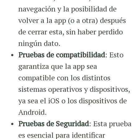
navegación y la posibilidad de
volver a la app (o a otra) después
de cerrar esta, sin haber perdido
ningún dato.
Pruebas de compatibilidad
: Esto
garantiza que la app sea
compatible con los distintos
sistemas operativos y dispositivos,
ya sea el iOS o los dispositivos de
Android.
Pruebas de Seguridad
: Esta prueba
es esencial para identificar