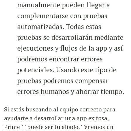
manualmente pueden llegar a
complementarse con pruebas
automatizadas. Todas estas
pruebas se desarrollarán mediante
ejecuciones y flujos de la app y así
podremos encontrar errores
potenciales. Usando este tipo de
pruebas podremos compensar
errores humanos y ahorrar tiempo.
Si estás buscando al equipo correcto para
ayudarte a desarrollar una app exitosa,
PrimeIT puede ser tu aliado. Tenemos un