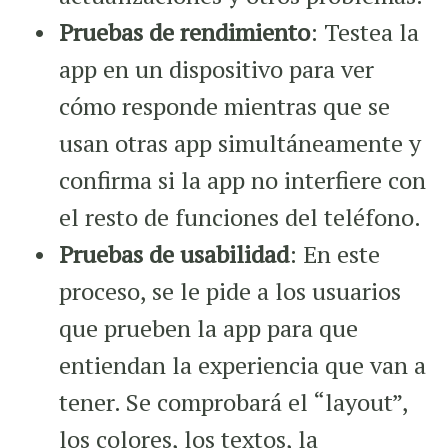
Pruebas de rendimiento
: Testea la
app en un dispositivo para ver
cómo responde mientras que se
usan otras app simultáneamente y
confirma si la app no interfiere con
el resto de funciones del teléfono.
Pruebas de usabilidad
: En este
proceso, se le pide a los usuarios
que prueben la app para que
entiendan la experiencia que van a
tener. Se comprobará el “layout”,
los colores, los textos, la